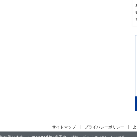
|
|
サイトマップ
プライバシーポリシー
よ