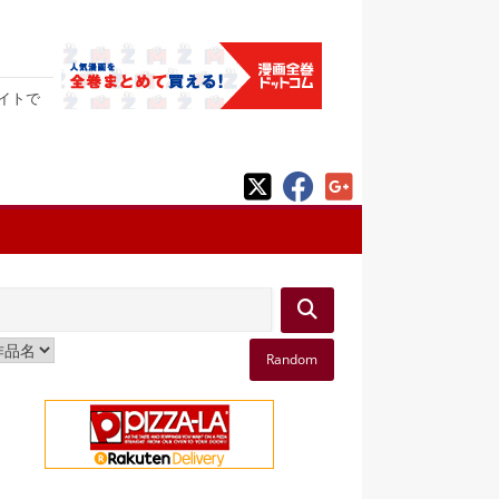
サイトで
Random