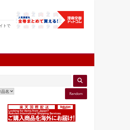
サイトで
Random