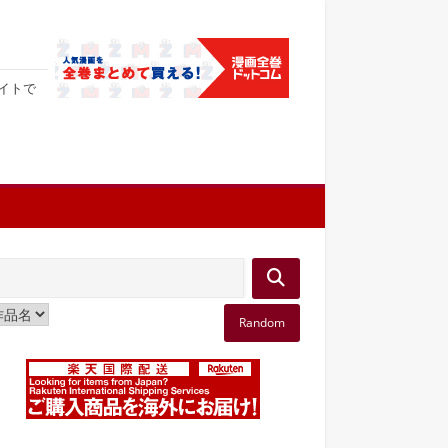
サイトで
Random