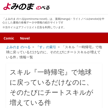
「よみのま のべる(yominoma novel)」は、漫画(manga)・ライトノベル(ranobe)を中
心とした書籍の各種データや情報の紹介サイトです
※当サイトはアフィリエイト広告を利用しています。
Comic
Novel
よみのま のべる
『す』の索引
「スキル『一時帰宅』で地
球に戻っているだけなのに、そのたびにチートスキルが増えて
いる件」情報一覧
スキル『一時帰宅』で地球
に戻っているだけなのに、
そのたびにチートスキルが
増えている件