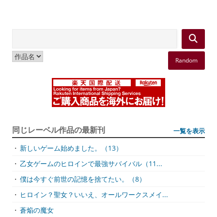
Random
同じレーベル作品の最新刊
一覧を表示
・
新しいゲーム始めました。（13）
・
乙女ゲームのヒロインで最強サバイバル（11...
・
僕は今すぐ前世の記憶を捨てたい。（8）
・
ヒロイン？聖女？いいえ、オールワークスメイ...
・
蒼焔の魔女