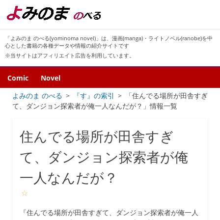
「よみのま のべる(yominoma novel)」は、漫画(manga)・ライトノベル(ranobe)を中
心とした書籍の各種データや情報の紹介サイトです
※当サイトはアフィリエイト広告を利用しています。
Comic
Novel
よみのま のべる
『す』の索引
「住んでる場所が田舎すぎ
て、ダンジョン探索者が俺一人なんだが？」情報一覧
住んでる場所が田舎すぎ
て、ダンジョン探索者が俺
一人なんだが？
☆
『住んでる場所が田舎すぎて、ダンジョン探索者が俺一人