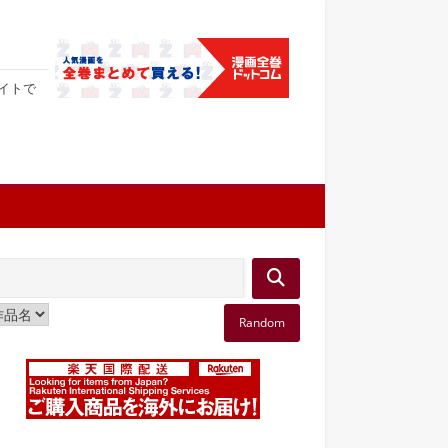
サイトで
Random