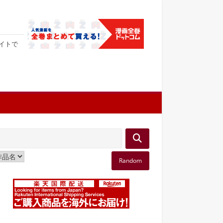
サイトで
Random