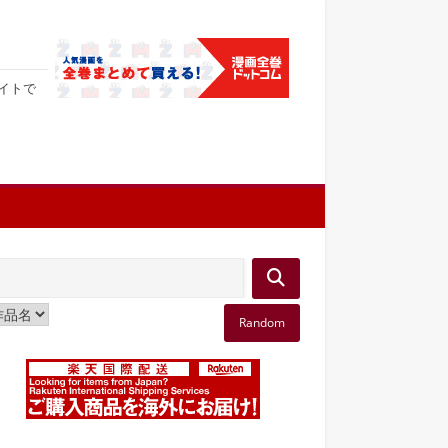
サイトで
Random