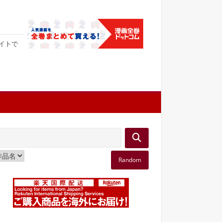
サイトで
Random