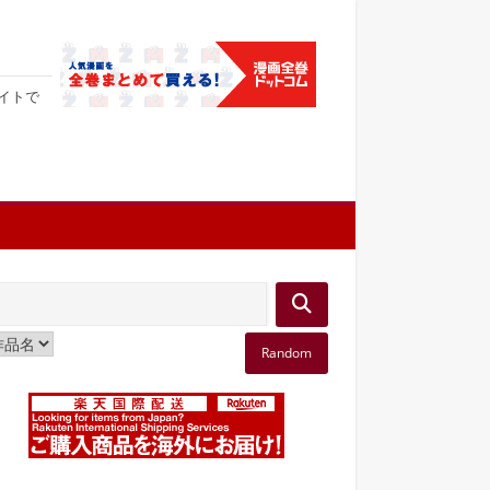
サイトで
Random