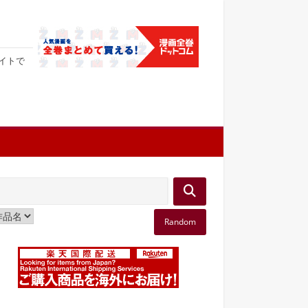
サイトで
Random