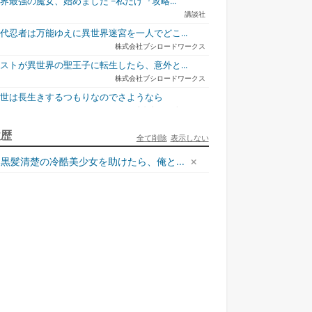
界最強の魔女、始めました ~私だけ『攻略...
講談社
代忍者は万能ゆえに異世界迷宮を一人でどこ...
株式会社ブシロードワークス
ストが異世界の聖王子に転生したら、意外と...
AIフラグ
完全解呪のプリースト
（...
株式会社ブシロードワークス
今世は長生きするつもりなのでさようなら
宇都宮ケーブルテレビ
ュリとエレナの森の相談所 ~付与の力であ...
履歴
全て削除
表示しない
一二三書房
黒髪清楚の冷酷美少女を助けたら、俺と...
才悪女は嘘を見破る2
一迅社
ラフォーおっさんはスローライフの夢を見る...
ホビージャパン
死神騎士様との間に双子を授かりました2
TOブックス
悪役令嬢、ブラコンにジョブチェンジします9
KADOKAWA/角川書店
本能寺から始める信長との天下統一8
KADOKAWA/アスキー・メディアワークス