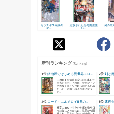
闇堕ちラスボス令嬢の
追放された付与魔法使
幼...
い...
新刊ランキング
(Ranking)
1位
鍛冶屋ではじめる異世界スロ...
2位
剣と魔
王弟殿下が遺跡探索に顔を出した
本当の目的。それは、特別なイン
ク作りをエイゾウに依頼するため
だった。帝国へ送る密書に使う
と...
4位
ロード・エルメロイII世の...
5位
悪役令
極寒の地ヒマラヤの氷崖を登り切
った先にあったのは、世界から隔
離され、巨大な『針』が睥睨する