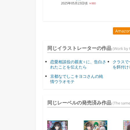
2025年05月23日頃
￥880
Amaz
同じイラストレーターの作品
(Work by t
恋愛相談役の親友♀に、告白さ
クラスで
れたことを伝えたら
を餌付け
京都なでしこキヨコさんの純
情ウラオモテ
同じレーベルの発売済み作品
(The same