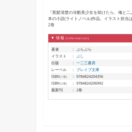
『黒髪清楚の冷酷美少女を助けたら、俺と二
本の小説(ライトノベル)作品。イラスト担
2巻
▼ 情報
(Information)
著者
：
ぷらぷら
イラスト
：
ぶし
出版
：
一二三書房
レーベル
：
ブレイブ文庫
ISBN
：
9784824204356
(1巻)
ISBN
：
9784824206992
(2巻)
最新刊
：
2巻