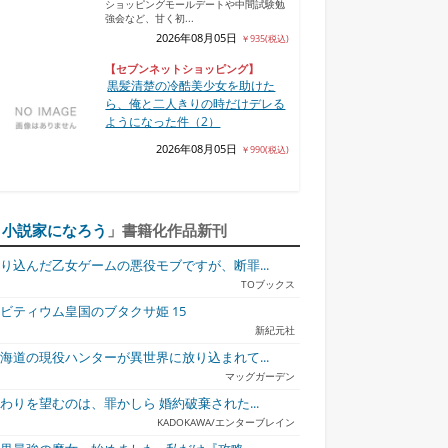
ショッピングモールデートや中間試験勉
強会など、甘く初...
2026年08月05日
￥935(税込)
【セブンネットショッピング】
黒髪清楚の冷酷美少女を助けた
ら、俺と二人きりの時だけデレる
ようになった件（2）
2026年08月05日
￥990(税込)
「
小説家になろう
」書籍化作品新刊
り込んだ乙女ゲームの悪役モブですが、断罪...
TOブックス
ビティウム皇国のブタクサ姫 15
新紀元社
海道の現役ハンターが異世界に放り込まれて...
マッグガーデン
わりを望むのは、罪かしら 婚約破棄された...
KADOKAWA/エンターブレイン