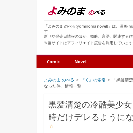
「よみのま のべる(yominoma novel)」は、漫
す
新刊や発売日情報のほか、概略、言語、関連する作
※当サイトはアフィリエイト広告を利用しています
Comic
Novel
よみのま のべる
『く』の索引
「黒髪清
なった件」情報一覧
黒髪清楚の冷酷美少女
時だけデレるように
☆