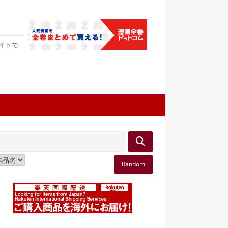
サイトで
Random