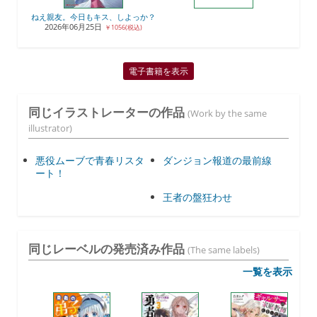
ねえ親友。今日もキス、しよっか？
2026年06月25日
￥1056(税込)
電子書籍を表示
同じイラストレーターの作品
(Work by the same
illustrator)
悪役ムーブで青春リスタ
ダンジョン報道の最前線
ート！
王者の盤狂わせ
同じレーベルの発売済み作品
(The same labels)
一覧を表示