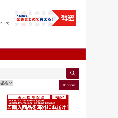
サイトで
Random