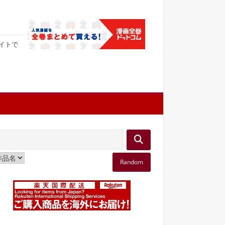
サイトで
Random