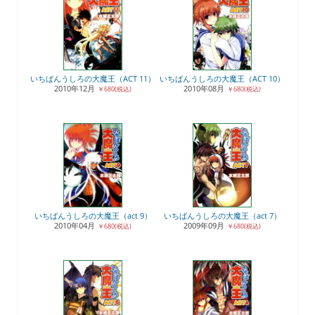
いちばんうしろの大魔王（ACT 11）
いちばんうしろの大魔王（ACT 10）
2010年12月
2010年08月
￥680(税込)
￥680(税込)
いちばんうしろの大魔王（act 9）
いちばんうしろの大魔王（act 7）
2010年04月
2009年09月
￥680(税込)
￥680(税込)