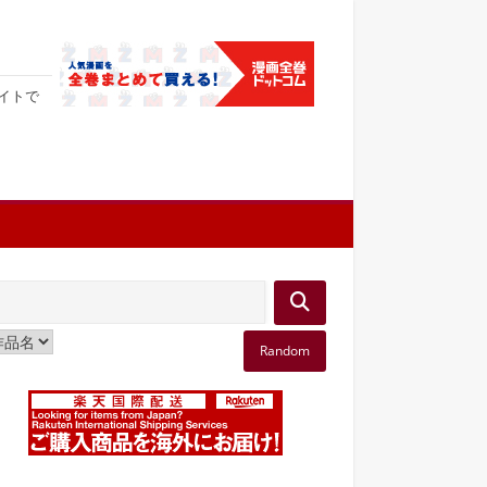
サイトで
Random