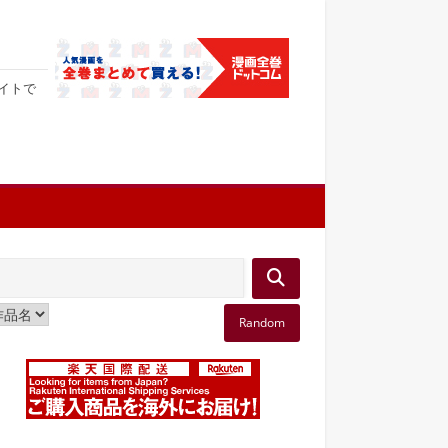
サイトで
Random