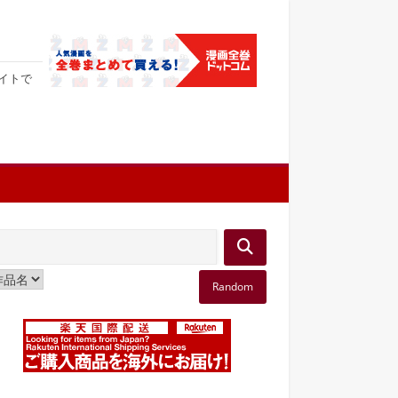
サイトで
Random