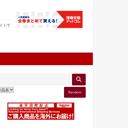
サイトで
Random