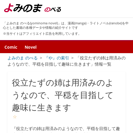
「よみのま のべる(yominoma novel)」は、漫画(manga)・ライトノベル(ranobe)を中
心とした書籍の各種データや情報の紹介サイトです
※当サイトはアフィリエイト広告を利用しています。
Comic
Novel
よみのま のべる
『や』の索引
「役立たずの姉は用済みの
ようなので、平穏を目指して趣味に生きます」情報一覧
役立たずの姉は用済みのよ
うなので、平穏を目指して
趣味に生きます
☆
『役立たずの姉は用済みのようなので、平穏を目指して趣