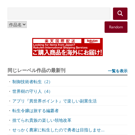
Random
同じレーベル作品の最新刊
一覧を表示
・
制御技術者転生（2）
・
世界樹の守り人（4）
・
アプリ『異世界ポイント』で楽しい副業生活
・
転生令嬢は旅する編纂者
・
捨てられ貴族の楽しい領地改革
・
せっかく農家に転生したので勇者は目指しませ...