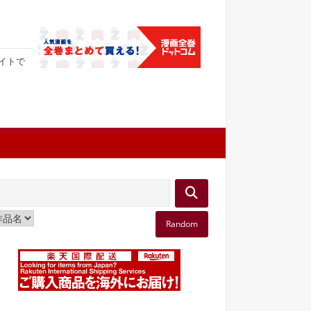
サイトで
Random