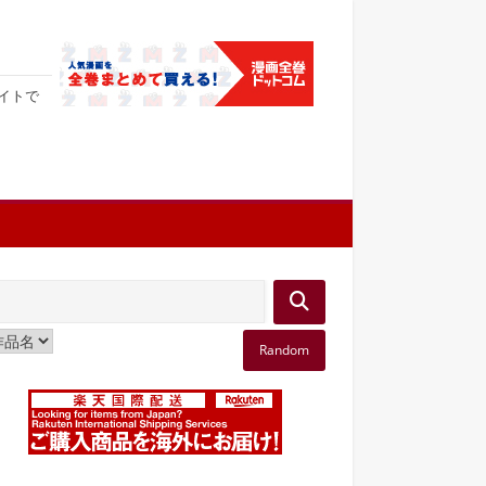
サイトで
Random