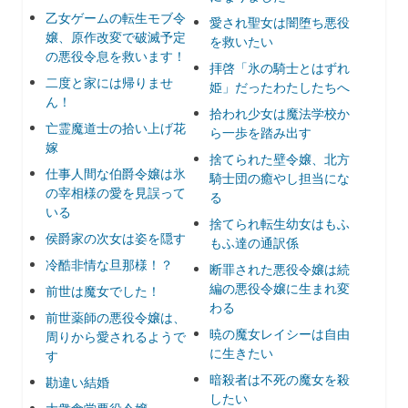
乙女ゲームの転生モブ令
愛され聖女は闇堕ち悪役
嬢、原作改変で破滅予定
を救いたい
の悪役令息を救います！
拝啓「氷の騎士とはずれ
二度と家には帰りませ
姫」だったわたしたちへ
ん！
拾われ少女は魔法学校か
亡霊魔道士の拾い上げ花
ら一歩を踏み出す
嫁
捨てられた壁令嬢、北方
仕事人間な伯爵令嬢は氷
騎士団の癒やし担当にな
の宰相様の愛を見誤って
る
いる
捨てられ転生幼女はもふ
侯爵家の次女は姿を隠す
もふ達の通訳係
冷酷非情な旦那様！？
断罪された悪役令嬢は続
編の悪役令嬢に生まれ変
前世は魔女でした！
わる
前世薬師の悪役令嬢は、
暁の魔女レイシーは自由
周りから愛されるようで
に生きたい
す
暗殺者は不死の魔女を殺
勘違い結婚
したい