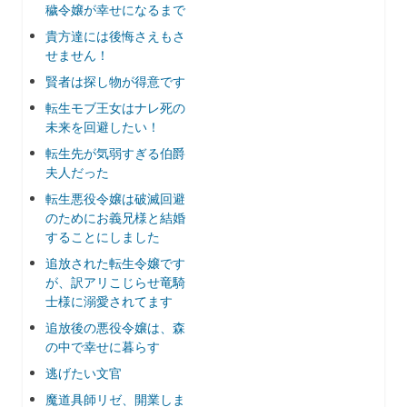
穢令嬢が幸せになるまで
貴方達には後悔さえもさ
せません！
賢者は探し物が得意です
転生モブ王女はナレ死の
未来を回避したい！
転生先が気弱すぎる伯爵
夫人だった
転生悪役令嬢は破滅回避
のためにお義兄様と結婚
することにしました
追放された転生令嬢です
が、訳アリこじらせ竜騎
士様に溺愛されてます
追放後の悪役令嬢は、森
の中で幸せに暮らす
逃げたい文官
魔道具師リゼ、開業しま