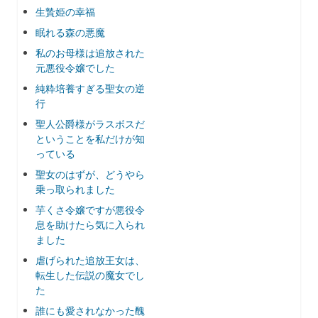
生贄姫の幸福
眠れる森の悪魔
私のお母様は追放された
元悪役令嬢でした
純粋培養すぎる聖女の逆
行
聖人公爵様がラスボスだ
ということを私だけが知
っている
聖女のはずが、どうやら
乗っ取られました
芋くさ令嬢ですが悪役令
息を助けたら気に入られ
ました
虐げられた追放王女は、
転生した伝説の魔女でし
た
誰にも愛されなかった醜