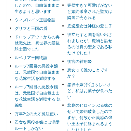
したので、自由気ままに
完璧すぎて可愛げがない
生きようと思います
と婚約破棄された聖女は
隣国に売られる
ウィズレイン王国物語
底辺巫女は神様の愛し子
グリフと王国の盾
役立たずと国を追い出さ
ドロップアウトからの再
れましたが、魔物と話せ
就職先は、異世界の最強
るのは真の聖女である私
騎士団でした
だけでした！
ルベリア王国物語
後宮の雑用姫
ループ7回目の悪役令嬢
悪女って誰のことです
は、元敵国で自由気まま
か？
な花嫁生活を満喫する
悪役令嬢(予定)らしいけ
ループ7回目の悪役令嬢
ど、私はお菓子が食べた
は、元敵国で自由気まま
い
な花嫁生活を満喫する 短
編集
悲劇のヒロインぶる妹の
せいで婚約破棄したので
万年2位の天才魔法使い
すが、何故か正義感の強
乙女な悪役令嬢には溺愛
い王太子に絡まれるよう
ルートしかない
になりました