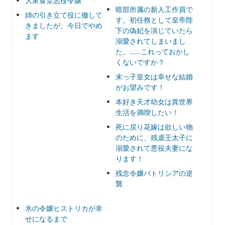
大衆食堂悪役令嬢
暗部所属の新人工作員で
姉の引き立て役に徹して
す。初任務として皇帝陛
きましたが、今日でやめ
下の偽妃を演じていたら
ます
溺愛されてしまいまし
た。……これっておかし
くないですか？
末っ子皇女は幸せな結婚
がお望みです！
本好き天才幼女は異世界
生活を満喫したい！
死に戻り花嫁は欲しい物
のために、残虐王太子に
溺愛されて悪役夫妻にな
ります！
残念令嬢パトリシアの逆
襲
氷の令嬢ヒストリカが幸
せになるまで