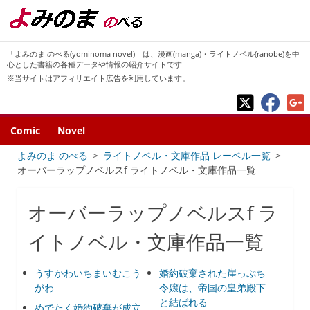
「よみのま のべる(yominoma novel)」は、漫画(manga)・ライトノベル(ranobe)を中
心とした書籍の各種データや情報の紹介サイトです
※当サイトはアフィリエイト広告を利用しています。
Comic
Novel
よみのま のべる
ライトノベル・文庫作品 レーベル一覧
オーバーラップノベルスf ライトノベル・文庫作品一覧
オーバーラップノベルスf ラ
イトノベル・文庫作品一覧
うすかわいちまいむこう
婚約破棄された崖っぷち
がわ
令嬢は、帝国の皇弟殿下
と結ばれる
めでたく婚約破棄が成立