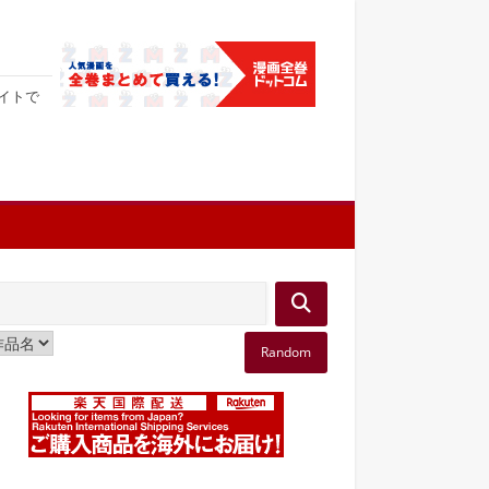
サイトで
Random