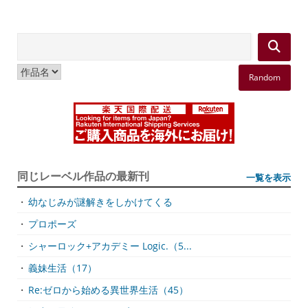
Random
同じレーベル作品の最新刊
一覧を表示
・
幼なじみが謎解きをしかけてくる
・
プロポーズ
・
シャーロック+アカデミー Logic.（5...
・
義妹生活（17）
・
Re:ゼロから始める異世界生活（45）